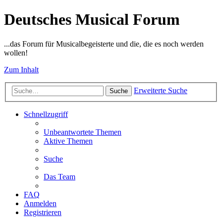
Deutsches Musical Forum
...das Forum für Musicalbegeisterte und die, die es noch werden
wollen!
Zum Inhalt
Erweiterte Suche
Suche
Schnellzugriff
Unbeantwortete Themen
Aktive Themen
Suche
Das Team
FAQ
Anmelden
Registrieren