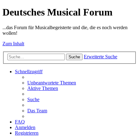
Deutsches Musical Forum
...das Forum für Musicalbegeisterte und die, die es noch werden
wollen!
Zum Inhalt
Erweiterte Suche
Suche
Schnellzugriff
Unbeantwortete Themen
Aktive Themen
Suche
Das Team
FAQ
Anmelden
Registrieren