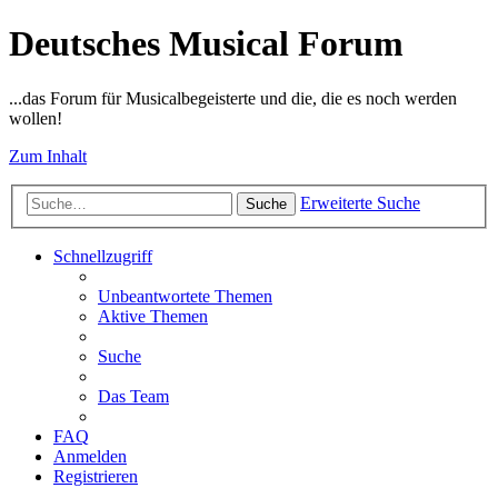
Deutsches Musical Forum
...das Forum für Musicalbegeisterte und die, die es noch werden
wollen!
Zum Inhalt
Erweiterte Suche
Suche
Schnellzugriff
Unbeantwortete Themen
Aktive Themen
Suche
Das Team
FAQ
Anmelden
Registrieren