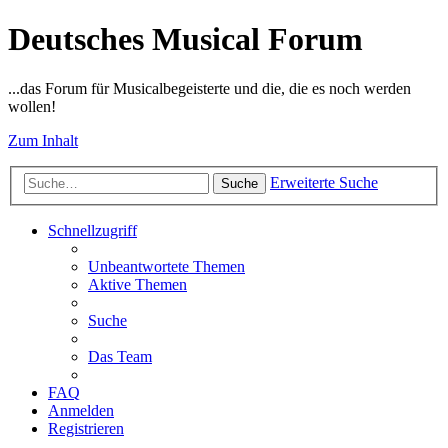
Deutsches Musical Forum
...das Forum für Musicalbegeisterte und die, die es noch werden
wollen!
Zum Inhalt
Erweiterte Suche
Suche
Schnellzugriff
Unbeantwortete Themen
Aktive Themen
Suche
Das Team
FAQ
Anmelden
Registrieren