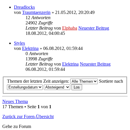
Dreadlocks
von
Traumtaenzerin
» 21.05.2012, 20:20:49
12
Antworten
24902
Zugriffe
Letzter Beitrag
von
Elphaba
Neuester Beitrag
18.08.2012, 04:00:45
Styles
von
Elektrina
» 06.08.2012, 01:59:44
0
Antworten
13998
Zugriffe
Letzter Beitrag
von
Elektrina
Neuester Beitrag
06.08.2012, 01:59:44
Themen der letzten Zeit anzeigen:
Sortiere nach
Neues Thema
17 Themen • Seite
1
von
1
Zurück zur Foren-Übersicht
Gehe zu Forum