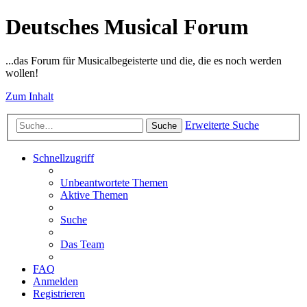
Deutsches Musical Forum
...das Forum für Musicalbegeisterte und die, die es noch werden
wollen!
Zum Inhalt
Erweiterte Suche
Suche
Schnellzugriff
Unbeantwortete Themen
Aktive Themen
Suche
Das Team
FAQ
Anmelden
Registrieren