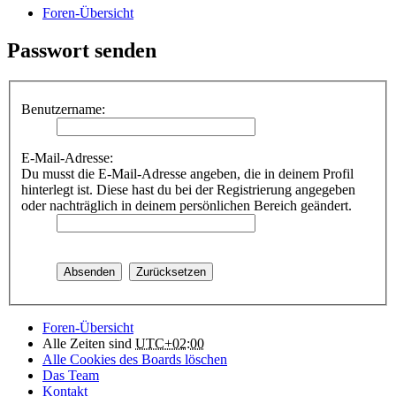
Foren-Übersicht
Passwort senden
Benutzername:
E-Mail-Adresse:
Du musst die E-Mail-Adresse angeben, die in deinem Profil
hinterlegt ist. Diese hast du bei der Registrierung angegeben
oder nachträglich in deinem persönlichen Bereich geändert.
Foren-Übersicht
Alle Zeiten sind
UTC+02:00
Alle Cookies des Boards löschen
Das Team
Kontakt