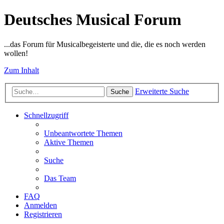
Deutsches Musical Forum
...das Forum für Musicalbegeisterte und die, die es noch werden
wollen!
Zum Inhalt
Erweiterte Suche
Suche
Schnellzugriff
Unbeantwortete Themen
Aktive Themen
Suche
Das Team
FAQ
Anmelden
Registrieren