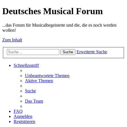
Deutsches Musical Forum
...das Forum für Musicalbegeisterte und die, die es noch werden
wollen!
Zum Inhalt
Erweiterte Suche
Suche
Schnellzugriff
Unbeantwortete Themen
Aktive Themen
Suche
Das Team
FAQ
Anmelden
Registrieren