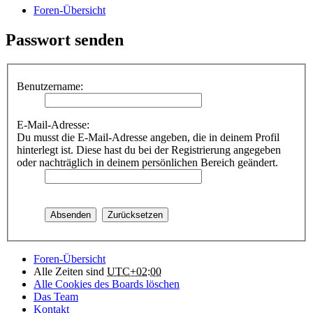
Foren-Übersicht
Passwort senden
Benutzername:
E-Mail-Adresse:
Du musst die E-Mail-Adresse angeben, die in deinem Profil
hinterlegt ist. Diese hast du bei der Registrierung angegeben
oder nachträglich in deinem persönlichen Bereich geändert.
Foren-Übersicht
Alle Zeiten sind
UTC+02:00
Alle Cookies des Boards löschen
Das Team
Kontakt