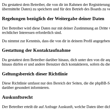
Du gestattest dem Betreiber, die von dir im Rahmen der Registrieru
übermittelte Daten) zu speichern und für den Betrieb des Boards zu 
Regelungen bezüglich der Weitergabe deiner Daten
Der Betreiber wird diese Daten nur mit deiner Zustimmung an Dritte w
rechtlicher Interessen erforderlich sind.
Du nimmst zur Kenntnis, dass die von dir in deinem Profil angegeben
Gestattung der Kontaktaufnahme
Du gestattest dem Betreiber darüber hinaus, dich unter den von dir a
hinaus dürfen er und andere Benutzer dich kontaktieren, sofern du dies
Geltungsbereich dieser Richtlinie
Diese Richtlinie umfasst nur den Bereich der Seiten, die die phpBB-S
darüber gesondert informieren.
Auskunftsrecht
Der Betreiber erteilt dir auf Anfrage Auskunft, welche Daten über dic