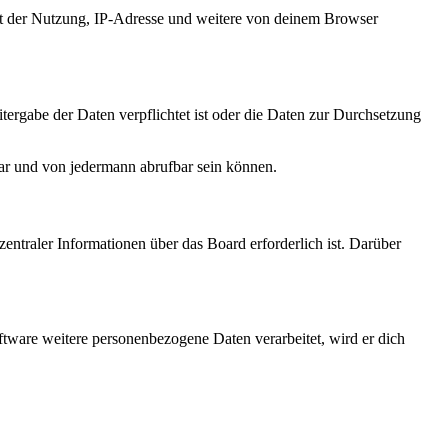
it der Nutzung, IP-Adresse und weitere von deinem Browser
tergabe der Daten verpflichtet ist oder die Daten zur Durchsetzung
bar und von jedermann abrufbar sein können.
entraler Informationen über das Board erforderlich ist. Darüber
ftware weitere personenbezogene Daten verarbeitet, wird er dich