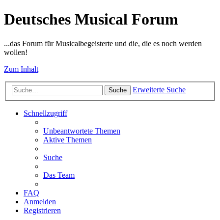
Deutsches Musical Forum
...das Forum für Musicalbegeisterte und die, die es noch werden
wollen!
Zum Inhalt
Erweiterte Suche
Suche
Schnellzugriff
Unbeantwortete Themen
Aktive Themen
Suche
Das Team
FAQ
Anmelden
Registrieren