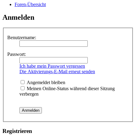
Foren-Übersicht
Anmelden
Benutzername:
Passwort:
Ich habe mein Passwort vergessen
Die Aktivierungs-E-Mail erneut senden
Angemeldet bleiben
Meinen Online-Status während dieser Sitzung
verbergen
Registrieren