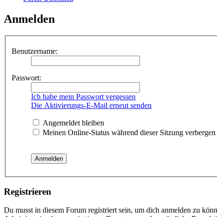
Anmelden
Benutzername:
Passwort:
Ich habe mein Passwort vergessen
Die Aktivierungs-E-Mail erneut senden
Angemeldet bleiben
Meinen Online-Status während dieser Sitzung verbergen
Registrieren
Du musst in diesem Forum registriert sein, um dich anmelden zu könne