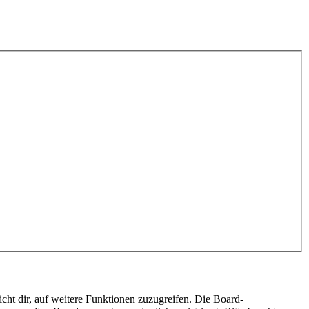
cht dir, auf weitere Funktionen zuzugreifen. Die Board-