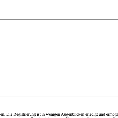
n. Die Registrierung ist in wenigen Augenblicken erledigt und ermögli