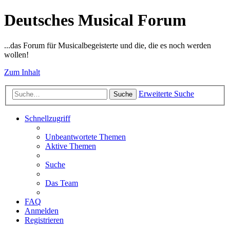
Deutsches Musical Forum
...das Forum für Musicalbegeisterte und die, die es noch werden
wollen!
Zum Inhalt
Erweiterte Suche
Suche
Schnellzugriff
Unbeantwortete Themen
Aktive Themen
Suche
Das Team
FAQ
Anmelden
Registrieren