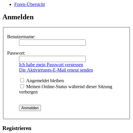
Foren-Übersicht
Anmelden
Benutzername:
Passwort:
Ich habe mein Passwort vergessen
Die Aktivierungs-E-Mail erneut senden
Angemeldet bleiben
Meinen Online-Status während dieser Sitzung
verbergen
Registrieren