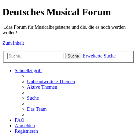
Deutsches Musical Forum
...das Forum für Musicalbegeisterte und die, die es noch werden
wollen!
Zum Inhalt
Erweiterte Suche
Suche
Schnellzugriff
Unbeantwortete Themen
Aktive Themen
Suche
Das Team
FAQ
Anmelden
Registrieren