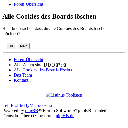
Foren-Übersicht
Alle Cookies des Boards löschen
Bist du dir sicher, dass du alle Cookies des Boards löschen
möchtest?
Foren-Übersicht
Alle Zeiten sind
UTC+02:00
Alle Cookies des Boards löschen
Das Team
Kontakt
Left Profile By
Microcosmo
Powered by
phpBB
® Forum Software © phpBB Limited
Deutsche Übersetzung durch
phpBB.de