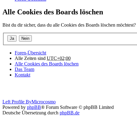
Alle Cookies des Boards löschen
Bist du dir sicher, dass du alle Cookies des Boards löschen möchtest?
Foren-Übersicht
Alle Zeiten sind
UTC+02:00
Alle Cookies des Boards löschen
Das Team
Kontakt
Left Profile By
Microcosmo
Powered by
phpBB
® Forum Software © phpBB Limited
Deutsche Übersetzung durch
phpBB.de