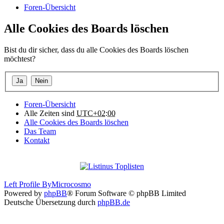
Foren-Übersicht
Alle Cookies des Boards löschen
Bist du dir sicher, dass du alle Cookies des Boards löschen
möchtest?
Foren-Übersicht
Alle Zeiten sind
UTC+02:00
Alle Cookies des Boards löschen
Das Team
Kontakt
Left Profile By
Microcosmo
Powered by
phpBB
® Forum Software © phpBB Limited
Deutsche Übersetzung durch
phpBB.de