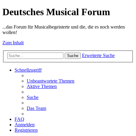
Deutsches Musical Forum
...das Forum für Musicalbegeisterte und die, die es noch werden
wollen!
Zum Inhalt
Erweiterte Suche
Suche
Schnellzugriff
Unbeantwortete Themen
Aktive Themen
Suche
Das Team
FAQ
Anmelden
Registrieren