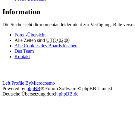
Information
Die Suche steht dir momentan leider nicht zur Verfügung. Bitte versu
Foren-Übersicht
Alle Zeiten sind
UTC+02:00
Alle Cookies des Boards löschen
Das Team
Kontakt
Left Profile By
Microcosmo
Powered by
phpBB
® Forum Software © phpBB Limited
Deutsche Übersetzung durch
phpBB.de