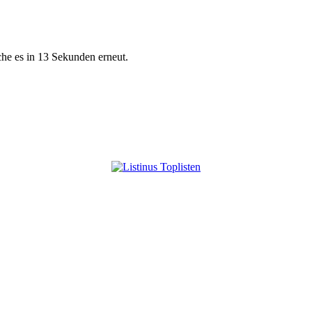
che es in 13 Sekunden erneut.