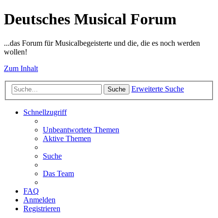
Deutsches Musical Forum
...das Forum für Musicalbegeisterte und die, die es noch werden
wollen!
Zum Inhalt
Erweiterte Suche
Suche
Schnellzugriff
Unbeantwortete Themen
Aktive Themen
Suche
Das Team
FAQ
Anmelden
Registrieren