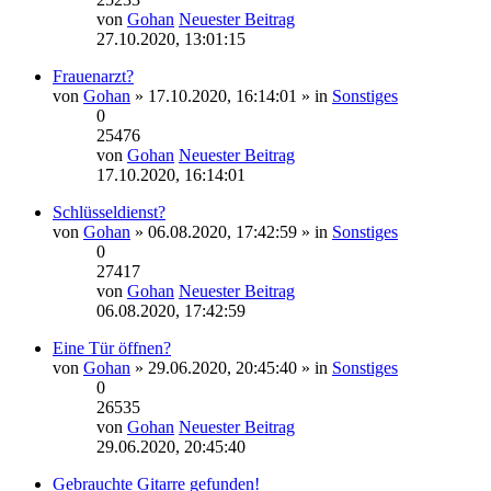
von
Gohan
Neuester Beitrag
27.10.2020, 13:01:15
Frauenarzt?
von
Gohan
» 17.10.2020, 16:14:01 » in
Sonstiges
0
25476
von
Gohan
Neuester Beitrag
17.10.2020, 16:14:01
Schlüsseldienst?
von
Gohan
» 06.08.2020, 17:42:59 » in
Sonstiges
0
27417
von
Gohan
Neuester Beitrag
06.08.2020, 17:42:59
Eine Tür öffnen?
von
Gohan
» 29.06.2020, 20:45:40 » in
Sonstiges
0
26535
von
Gohan
Neuester Beitrag
29.06.2020, 20:45:40
Gebrauchte Gitarre gefunden!