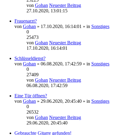
von
Gohan
Neuester Beitrag
27.10.2020, 13:01:15
Frauenarzt?
von
Gohan
» 17.10.2020, 16:14:01 » in
Sonstiges
0
25473
von
Gohan
Neuester Beitrag
17.10.2020, 16:14:01
Schlüsseldienst?
von
Gohan
» 06.08.2020, 17:42:59 » in
Sonstiges
0
27409
von
Gohan
Neuester Beitrag
06.08.2020, 17:42:59
Eine Tür öffnen?
von
Gohan
» 29.06.2020, 20:45:40 » in
Sonstiges
0
26532
von
Gohan
Neuester Beitrag
29.06.2020, 20:45:40
Gebrauchte Gitarre gefunden!