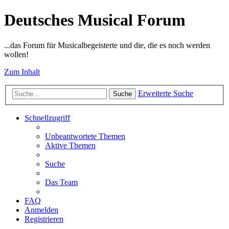
Deutsches Musical Forum
...das Forum für Musicalbegeisterte und die, die es noch werden
wollen!
Zum Inhalt
Erweiterte Suche
Suche
Schnellzugriff
Unbeantwortete Themen
Aktive Themen
Suche
Das Team
FAQ
Anmelden
Registrieren