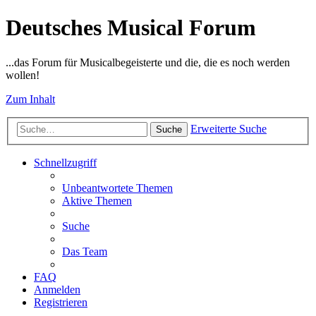
Deutsches Musical Forum
...das Forum für Musicalbegeisterte und die, die es noch werden
wollen!
Zum Inhalt
Erweiterte Suche
Suche
Schnellzugriff
Unbeantwortete Themen
Aktive Themen
Suche
Das Team
FAQ
Anmelden
Registrieren