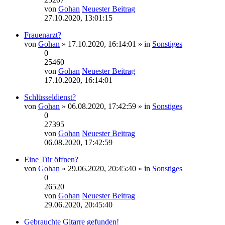
von
Gohan
Neuester Beitrag
27.10.2020, 13:01:15
Frauenarzt?
von
Gohan
» 17.10.2020, 16:14:01 » in
Sonstiges
0
25460
von
Gohan
Neuester Beitrag
17.10.2020, 16:14:01
Schlüsseldienst?
von
Gohan
» 06.08.2020, 17:42:59 » in
Sonstiges
0
27395
von
Gohan
Neuester Beitrag
06.08.2020, 17:42:59
Eine Tür öffnen?
von
Gohan
» 29.06.2020, 20:45:40 » in
Sonstiges
0
26520
von
Gohan
Neuester Beitrag
29.06.2020, 20:45:40
Gebrauchte Gitarre gefunden!