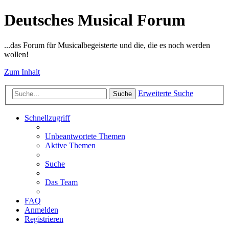
Deutsches Musical Forum
...das Forum für Musicalbegeisterte und die, die es noch werden
wollen!
Zum Inhalt
Erweiterte Suche
Suche
Schnellzugriff
Unbeantwortete Themen
Aktive Themen
Suche
Das Team
FAQ
Anmelden
Registrieren