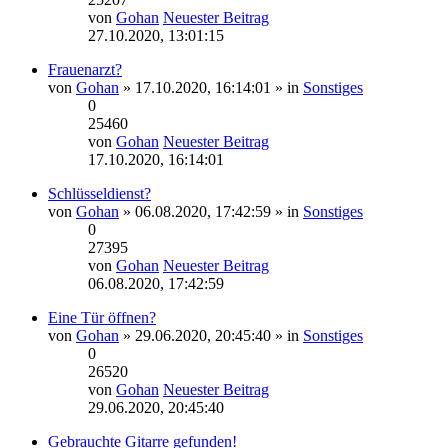
von
Gohan
Neuester Beitrag
27.10.2020, 13:01:15
Frauenarzt?
von
Gohan
» 17.10.2020, 16:14:01 » in
Sonstiges
0
25460
von
Gohan
Neuester Beitrag
17.10.2020, 16:14:01
Schlüsseldienst?
von
Gohan
» 06.08.2020, 17:42:59 » in
Sonstiges
0
27395
von
Gohan
Neuester Beitrag
06.08.2020, 17:42:59
Eine Tür öffnen?
von
Gohan
» 29.06.2020, 20:45:40 » in
Sonstiges
0
26520
von
Gohan
Neuester Beitrag
29.06.2020, 20:45:40
Gebrauchte Gitarre gefunden!