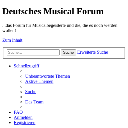
Deutsches Musical Forum
...das Forum für Musicalbegeisterte und die, die es noch werden
wollen!
Zum Inhalt
Erweiterte Suche
Suche
Schnellzugriff
Unbeantwortete Themen
Aktive Themen
Suche
Das Team
FAQ
Anmelden
Registrieren