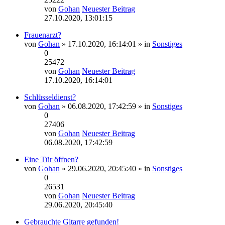
von
Gohan
Neuester Beitrag
27.10.2020, 13:01:15
Frauenarzt?
von
Gohan
» 17.10.2020, 16:14:01 » in
Sonstiges
0
25472
von
Gohan
Neuester Beitrag
17.10.2020, 16:14:01
Schlüsseldienst?
von
Gohan
» 06.08.2020, 17:42:59 » in
Sonstiges
0
27406
von
Gohan
Neuester Beitrag
06.08.2020, 17:42:59
Eine Tür öffnen?
von
Gohan
» 29.06.2020, 20:45:40 » in
Sonstiges
0
26531
von
Gohan
Neuester Beitrag
29.06.2020, 20:45:40
Gebrauchte Gitarre gefunden!