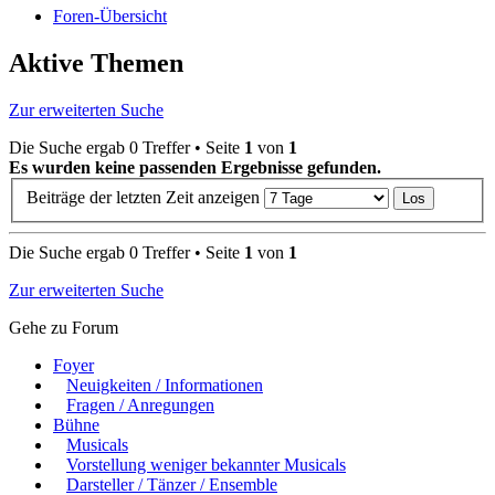
Foren-Übersicht
Aktive Themen
Zur erweiterten Suche
Die Suche ergab 0 Treffer • Seite
1
von
1
Es wurden keine passenden Ergebnisse gefunden.
Beiträge der letzten Zeit anzeigen
Die Suche ergab 0 Treffer • Seite
1
von
1
Zur erweiterten Suche
Gehe zu Forum
Foyer
Neuigkeiten / Informationen
Fragen / Anregungen
Bühne
Musicals
Vorstellung weniger bekannter Musicals
Darsteller / Tänzer / Ensemble