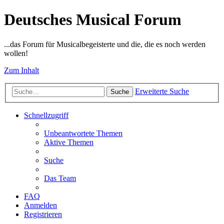
Deutsches Musical Forum
...das Forum für Musicalbegeisterte und die, die es noch werden
wollen!
Zum Inhalt
Erweiterte Suche
Suche
Schnellzugriff
Unbeantwortete Themen
Aktive Themen
Suche
Das Team
FAQ
Anmelden
Registrieren