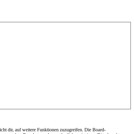
cht dir, auf weitere Funktionen zuzugreifen. Die Board-