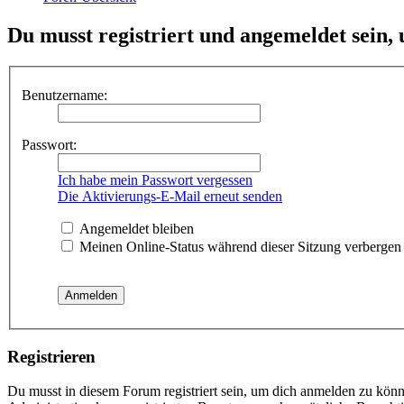
Du musst registriert und angemeldet sein,
Benutzername:
Passwort:
Ich habe mein Passwort vergessen
Die Aktivierungs-E-Mail erneut senden
Angemeldet bleiben
Meinen Online-Status während dieser Sitzung verbergen
Registrieren
Du musst in diesem Forum registriert sein, um dich anmelden zu könne