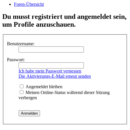
Foren-Übersicht
Du musst registriert und angemeldet sein,
um Profile anzuschauen.
Benutzername:
Passwort:
Ich habe mein Passwort vergessen
Die Aktivierungs-E-Mail erneut senden
Angemeldet bleiben
Meinen Online-Status während dieser Sitzung
verbergen