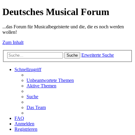
Deutsches Musical Forum
...das Forum für Musicalbegeisterte und die, die es noch werden
wollen!
Zum Inhalt
Erweiterte Suche
Suche
Schnellzugriff
Unbeantwortete Themen
Aktive Themen
Suche
Das Team
FAQ
Anmelden
Registrieren