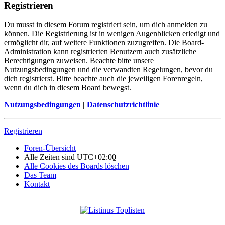
Registrieren
Du musst in diesem Forum registriert sein, um dich anmelden zu
können. Die Registrierung ist in wenigen Augenblicken erledigt und
ermöglicht dir, auf weitere Funktionen zuzugreifen. Die Board-
Administration kann registrierten Benutzern auch zusätzliche
Berechtigungen zuweisen. Beachte bitte unsere
Nutzungsbedingungen und die verwandten Regelungen, bevor du
dich registrierst. Bitte beachte auch die jeweiligen Forenregeln,
wenn du dich in diesem Board bewegst.
Nutzungsbedingungen
|
Datenschutzrichtlinie
Registrieren
Foren-Übersicht
Alle Zeiten sind
UTC+02:00
Alle Cookies des Boards löschen
Das Team
Kontakt