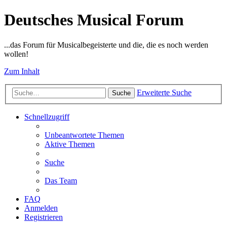
Deutsches Musical Forum
...das Forum für Musicalbegeisterte und die, die es noch werden
wollen!
Zum Inhalt
Erweiterte Suche
Suche
Schnellzugriff
Unbeantwortete Themen
Aktive Themen
Suche
Das Team
FAQ
Anmelden
Registrieren