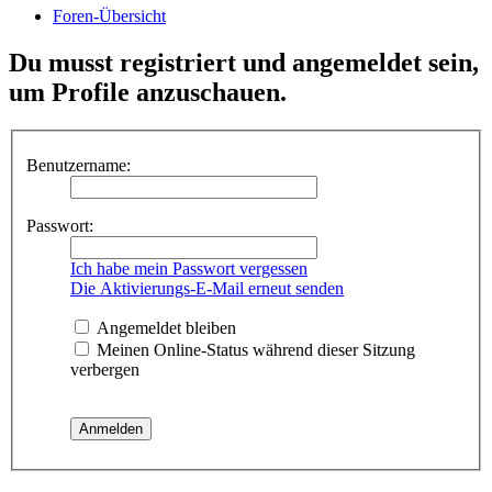
Foren-Übersicht
Du musst registriert und angemeldet sein,
um Profile anzuschauen.
Benutzername:
Passwort:
Ich habe mein Passwort vergessen
Die Aktivierungs-E-Mail erneut senden
Angemeldet bleiben
Meinen Online-Status während dieser Sitzung
verbergen