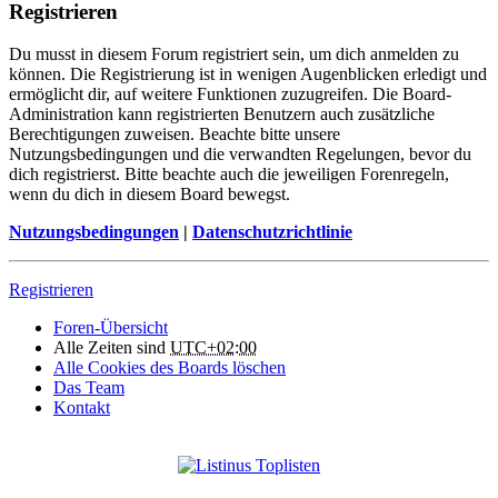
Registrieren
Du musst in diesem Forum registriert sein, um dich anmelden zu
können. Die Registrierung ist in wenigen Augenblicken erledigt und
ermöglicht dir, auf weitere Funktionen zuzugreifen. Die Board-
Administration kann registrierten Benutzern auch zusätzliche
Berechtigungen zuweisen. Beachte bitte unsere
Nutzungsbedingungen und die verwandten Regelungen, bevor du
dich registrierst. Bitte beachte auch die jeweiligen Forenregeln,
wenn du dich in diesem Board bewegst.
Nutzungsbedingungen
|
Datenschutzrichtlinie
Registrieren
Foren-Übersicht
Alle Zeiten sind
UTC+02:00
Alle Cookies des Boards löschen
Das Team
Kontakt