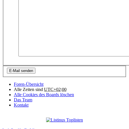
Foren-Übersicht
Alle Zeiten sind
UTC+02:00
Alle Cookies des Boards löschen
Das Team
Kontakt