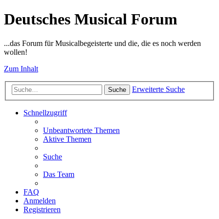
Deutsches Musical Forum
...das Forum für Musicalbegeisterte und die, die es noch werden
wollen!
Zum Inhalt
Erweiterte Suche
Suche
Schnellzugriff
Unbeantwortete Themen
Aktive Themen
Suche
Das Team
FAQ
Anmelden
Registrieren