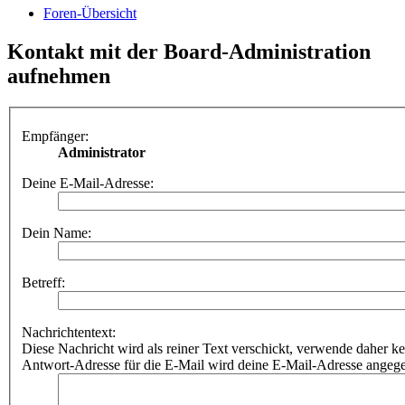
Foren-Übersicht
Kontakt mit der Board-Administration
aufnehmen
Empfänger:
Administrator
Deine E-Mail-Adresse:
Dein Name:
Betreff:
Nachrichtentext:
Diese Nachricht wird als reiner Text verschickt, verwende dahe
Antwort-Adresse für die E-Mail wird deine E-Mail-Adresse angeg