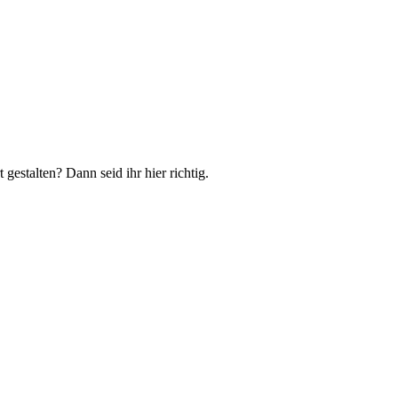
estalten? Dann seid ihr hier richtig.