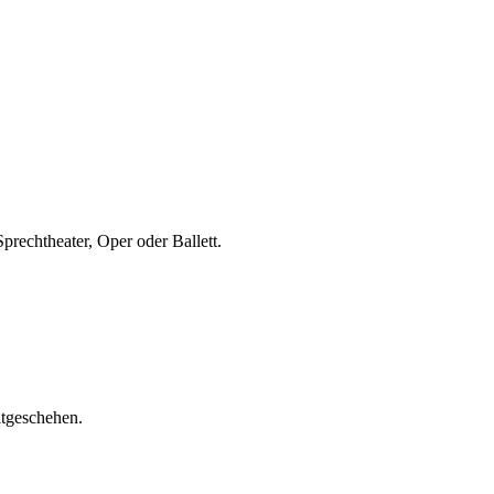
prechtheater, Oper oder Ballett.
itgeschehen.