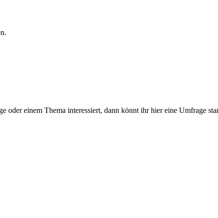
en.
 oder einem Thema interessiert, dann könnt ihr hier eine Umfrage star