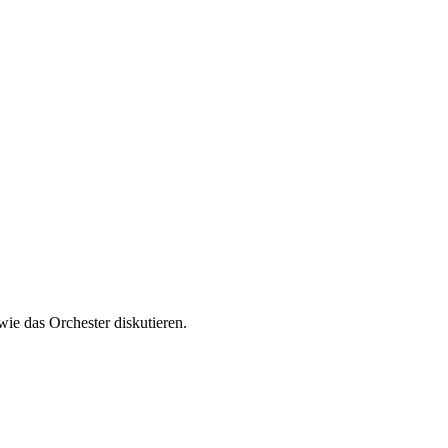
ie das Orchester diskutieren.