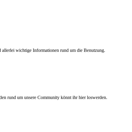
d allerlei wichtige Informationen rund um die Benutzung.
n rund um unsere Community könnt ihr hier loswerden.