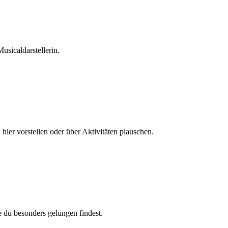
usicaldarstellerin.
hier vorstellen oder über Aktivitäten plauschen.
e du besonders gelungen findest.