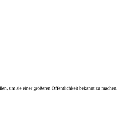
llen, um sie einer größeren Öffentlichkeit bekannt zu machen.