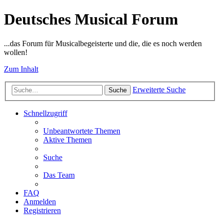
Deutsches Musical Forum
...das Forum für Musicalbegeisterte und die, die es noch werden
wollen!
Zum Inhalt
Erweiterte Suche
Suche
Schnellzugriff
Unbeantwortete Themen
Aktive Themen
Suche
Das Team
FAQ
Anmelden
Registrieren