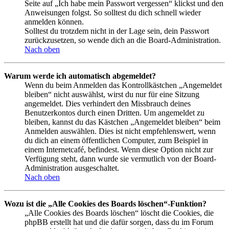
Seite auf „Ich habe mein Passwort vergessen“ klickst und den
Anweisungen folgst. So solltest du dich schnell wieder
anmelden können.
Solltest du trotzdem nicht in der Lage sein, dein Passwort
zurückzusetzen, so wende dich an die Board-Administration.
Nach oben
Warum werde ich automatisch abgemeldet?
Wenn du beim Anmelden das Kontrollkästchen „Angemeldet
bleiben“ nicht auswählst, wirst du nur für eine Sitzung
angemeldet. Dies verhindert den Missbrauch deines
Benutzerkontos durch einen Dritten. Um angemeldet zu
bleiben, kannst du das Kästchen „Angemeldet bleiben“ beim
Anmelden auswählen. Dies ist nicht empfehlenswert, wenn
du dich an einem öffentlichen Computer, zum Beispiel in
einem Internetcafé, befindest. Wenn diese Option nicht zur
Verfügung steht, dann wurde sie vermutlich von der Board-
Administration ausgeschaltet.
Nach oben
Wozu ist die „Alle Cookies des Boards löschen“-Funktion?
„Alle Cookies des Boards löschen“ löscht die Cookies, die
phpBB erstellt hat und die dafür sorgen, dass du im Forum