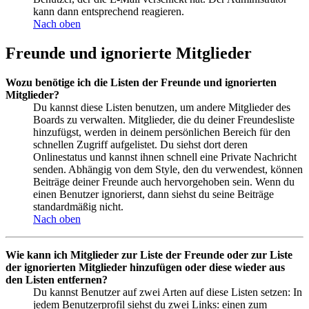
kann dann entsprechend reagieren.
Nach oben
Freunde und ignorierte Mitglieder
Wozu benötige ich die Listen der Freunde und ignorierten
Mitglieder?
Du kannst diese Listen benutzen, um andere Mitglieder des
Boards zu verwalten. Mitglieder, die du deiner Freundesliste
hinzufügst, werden in deinem persönlichen Bereich für den
schnellen Zugriff aufgelistet. Du siehst dort deren
Onlinestatus und kannst ihnen schnell eine Private Nachricht
senden. Abhängig von dem Style, den du verwendest, können
Beiträge deiner Freunde auch hervorgehoben sein. Wenn du
einen Benutzer ignorierst, dann siehst du seine Beiträge
standardmäßig nicht.
Nach oben
Wie kann ich Mitglieder zur Liste der Freunde oder zur Liste
der ignorierten Mitglieder hinzufügen oder diese wieder aus
den Listen entfernen?
Du kannst Benutzer auf zwei Arten auf diese Listen setzen: In
jedem Benutzerprofil siehst du zwei Links: einen zum