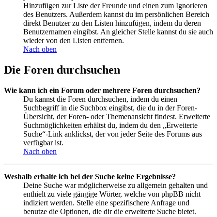
Hinzufügen zur Liste der Freunde und einen zum Ignorieren
des Benutzers. Außerdem kannst du im persönlichen Bereich
direkt Benutzer zu den Listen hinzufügen, indem du deren
Benutzernamen eingibst. An gleicher Stelle kannst du sie auch
wieder von den Listen entfernen.
Nach oben
Die Foren durchsuchen
Wie kann ich ein Forum oder mehrere Foren durchsuchen?
Du kannst die Foren durchsuchen, indem du einen
Suchbegriff in die Suchbox eingibst, die du in der Foren-
Übersicht, der Foren- oder Themenansicht findest. Erweiterte
Suchmöglichkeiten erhältst du, indem du den „Erweiterte
Suche“-Link anklickst, der von jeder Seite des Forums aus
verfügbar ist.
Nach oben
Weshalb erhalte ich bei der Suche keine Ergebnisse?
Deine Suche war möglicherweise zu allgemein gehalten und
enthielt zu viele gängige Wörter, welche von phpBB nicht
indiziert werden. Stelle eine spezifischere Anfrage und
benutze die Optionen, die dir die erweiterte Suche bietet.