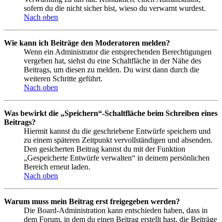
sofern du die nicht sicher bist, wieso du verwarnt wurdest.
Nach oben
Wie kann ich Beiträge den Moderatoren melden?
Wenn ein Administrator die entsprechenden Berechtigungen
vergeben hat, siehst du eine Schaltfläche in der Nähe des
Beitrags, um diesen zu melden. Du wirst dann durch die
weiteren Schritte geführt.
Nach oben
Was bewirkt die „Speichern“-Schaltfläche beim Schreiben eines
Beitrags?
Hiermit kannst du die geschriebene Entwürfe speichern und
zu einem späteren Zeitpunkt vervollständigen und absenden.
Den gesicherten Beitrag kannst du mit der Funktion
„Gespeicherte Entwürfe verwalten“ in deinem persönlichen
Bereich erneut laden.
Nach oben
Warum muss mein Beitrag erst freigegeben werden?
Die Board-Administration kann entschieden haben, dass in
dem Forum, in dem du einen Beitrag erstellt hast, die Beiträge