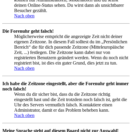
deinen Online-Status sehen. Du wirst dann als unsichtbarer
Besucher gezählt.
Nach oben
Die Forenuhr geht falsch!
Möglicherweise entspricht die angezeigte Zeit nicht deiner
eigenen Zeitzone. In diesem Fall solltest du im „Persönlichen
Bereich“ die für dich passende Zeitzone (Mitteleuropäische
Zeit, ...) festlegen. Die Zeitzone kann dabei nur von
registrierten Benutzern geändert werden. Wenn du noch nicht
registriert bist, ist dies ein guter Grund, dies jetzt zu tun.
Nach oben
Ich habe die Zeitzone eingestellt, aber die Forenuhr geht immer
noch falsch!
Wenn du dir sicher bist, dass du die Zeitzone richtig
eingestellt hast und die Zeit trotzdem noch falsch ist, geht die
Uhr des Servers vermutlich falsch. Kontaktiere einen
Administrator, damit er das Problem beheben kann.
Nach oben
Meine Sprache steht auf diesem Board nicht zur Auswahl!