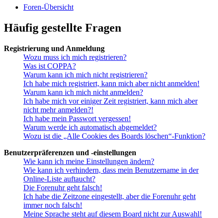
Foren-Übersicht
Häufig gestellte Fragen
Registrierung und Anmeldung
Wozu muss ich mich registrieren?
Was ist COPPA?
Warum kann ich mich nicht registrieren?
Ich habe mich registriert, kann mich aber nicht anmelden!
Warum kann ich mich nicht anmelden?
Ich habe mich vor einiger Zeit registriert, kann mich aber
nicht mehr anmelden?!
Ich habe mein Passwort vergessen!
Warum werde ich automatisch abgemeldet?
Wozu ist die „Alle Cookies des Boards löschen“-Funktion?
Benutzerpräferenzen und -einstellungen
Wie kann ich meine Einstellungen ändern?
Wie kann ich verhindern, dass mein Benutzername in der
Online-Liste auftaucht?
Die Forenuhr geht falsch!
Ich habe die Zeitzone eingestellt, aber die Forenuhr geht
immer noch falsch!
Meine Sprache steht auf diesem Board nicht zur Auswahl!