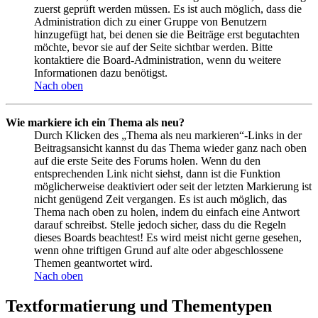
zuerst geprüft werden müssen. Es ist auch möglich, dass die
Administration dich zu einer Gruppe von Benutzern
hinzugefügt hat, bei denen sie die Beiträge erst begutachten
möchte, bevor sie auf der Seite sichtbar werden. Bitte
kontaktiere die Board-Administration, wenn du weitere
Informationen dazu benötigst.
Nach oben
Wie markiere ich ein Thema als neu?
Durch Klicken des „Thema als neu markieren“-Links in der
Beitragsansicht kannst du das Thema wieder ganz nach oben
auf die erste Seite des Forums holen. Wenn du den
entsprechenden Link nicht siehst, dann ist die Funktion
möglicherweise deaktiviert oder seit der letzten Markierung ist
nicht genügend Zeit vergangen. Es ist auch möglich, das
Thema nach oben zu holen, indem du einfach eine Antwort
darauf schreibst. Stelle jedoch sicher, dass du die Regeln
dieses Boards beachtest! Es wird meist nicht gerne gesehen,
wenn ohne triftigen Grund auf alte oder abgeschlossene
Themen geantwortet wird.
Nach oben
Textformatierung und Thementypen