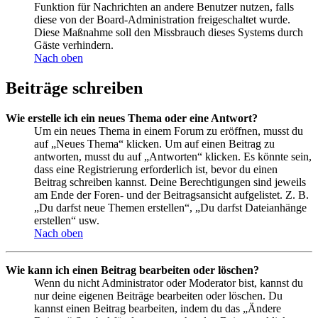
Funktion für Nachrichten an andere Benutzer nutzen, falls
diese von der Board-Administration freigeschaltet wurde.
Diese Maßnahme soll den Missbrauch dieses Systems durch
Gäste verhindern.
Nach oben
Beiträge schreiben
Wie erstelle ich ein neues Thema oder eine Antwort?
Um ein neues Thema in einem Forum zu eröffnen, musst du
auf „Neues Thema“ klicken. Um auf einen Beitrag zu
antworten, musst du auf „Antworten“ klicken. Es könnte sein,
dass eine Registrierung erforderlich ist, bevor du einen
Beitrag schreiben kannst. Deine Berechtigungen sind jeweils
am Ende der Foren- und der Beitragsansicht aufgelistet. Z. B.
„Du darfst neue Themen erstellen“, „Du darfst Dateianhänge
erstellen“ usw.
Nach oben
Wie kann ich einen Beitrag bearbeiten oder löschen?
Wenn du nicht Administrator oder Moderator bist, kannst du
nur deine eigenen Beiträge bearbeiten oder löschen. Du
kannst einen Beitrag bearbeiten, indem du das „Ändere