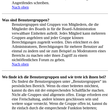
Angreifendes schreiben.
Nach oben
Was sind Benutzergruppen?
Benutzergruppen sind Gruppen von Mitgliedern, die die
Mitglieder des Boards in für die Board-Administration
verwaltbare Einheiten aufteilt. Jedes Mitglied kann mehreren
Gruppen angehören und jeder Gruppe können
Berechtigungen zugeteilt werden. Dies erleichtert es den
Administratoren, Berechtigungen für mehrere Benutzer auf
einmal zu ändern und sie zum Beispiel zu Moderatoren eines
Bereichs zu machen oder ihnen Zugriff zu einem
nichtöffentlichen Forum zu geben.
Nach oben
Wo finde ich die Benutzergruppen und wie trete ich ihnen bei?
Du findest die Benutzergruppen unter „Benutzergruppen“ im
persönlichen Bereich. Wenn du einer beitreten möchtest,
kannst du dies mit der entsprechenden Schaltfläche machen.
Nicht alle Gruppen sind allgemein offen. Einige erfordern erst
eine Freischaltung, andere können geschlossen sein und
weitere sogar versteckt. Wenn die Gruppe offen ist, kannst du
ihr einfach durch die entsprechende Funktion beitreten;