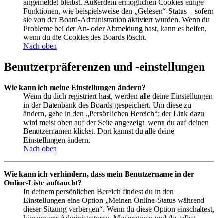
angemeldet bleibst. Außerdem ermöglichen Cookies einige
Funktionen, wie beispielsweise den „Gelesen“-Status – sofern
sie von der Board-Administration aktiviert wurden. Wenn du
Probleme bei der An- oder Abmeldung hast, kann es helfen,
wenn du die Cookies des Boards löscht.
Nach oben
Benutzerpräferenzen und -einstellungen
Wie kann ich meine Einstellungen ändern?
Wenn du dich registriert hast, werden alle deine Einstellungen
in der Datenbank des Boards gespeichert. Um diese zu
ändern, gehe in den „Persönlichen Bereich“; der Link dazu
wird meist oben auf der Seite angezeigt, wenn du auf deinen
Benutzernamen klickst. Dort kannst du alle deine
Einstellungen ändern.
Nach oben
Wie kann ich verhindern, dass mein Benutzername in der
Online-Liste auftaucht?
In deinem persönlichen Bereich findest du in den
Einstellungen eine Option „Meinen Online-Status während
dieser Sitzung verbergen“. Wenn du diese Option einschaltest,
können nur Administratoren, Moderatoren und du selbst