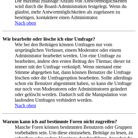
Die maximal zulässige Anzahl von Antwortmöglichkeiten
wird durch die Board-Administration festgelegt. Wenn du
glaubst, mehr Antwortmöglichkeiten als zugelassen zu
benötigen, kontaktiere einen Administrator.
Nach oben
Wie bearbeite oder lösche ich eine Umfrage?
Wie bei den Beiträgen können Umfragen nur vom
ursprünglichen Verfasser, einem Moderator oder einem
Administrator bearbeitet werden. Um eine Umfrage zu
bearbeiten, ändere den ersten Beitrag des Themas; dieser ist
immer mit der Umfrage verknüpft. Wenn niemand eine
Stimme abgegeben hat, dann können Benutzer die Umfrage
löschen oder die Umfrageoption bearbeiten. Sollte allerdings
schon ein Benutzer abgestimmt haben, so kann die Umfrage
nur noch von Moderatoren oder Administratoren geändert
oder gelöscht werden. Dadurch soll die Manipulation von
laufenden Umfragen verhindert werden.
Nach oben
Warum kann ich auf bestimmte Foren nicht zugreifen?
Manche Foren können bestimmten Benutzern oder Gruppen
vorbehalten sein. Um diese einzusehen, Beiträge zu lesen, zu