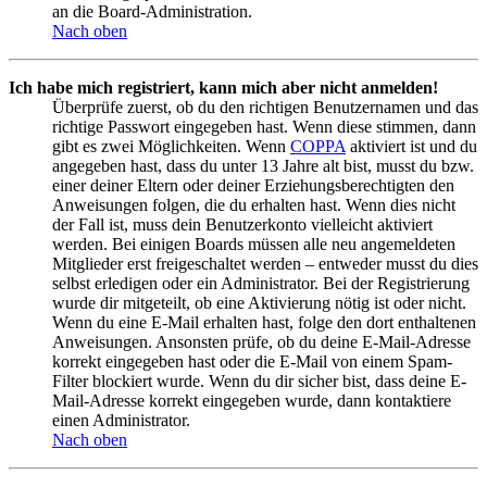
an die Board-Administration.
Nach oben
Ich habe mich registriert, kann mich aber nicht anmelden!
Überprüfe zuerst, ob du den richtigen Benutzernamen und das
richtige Passwort eingegeben hast. Wenn diese stimmen, dann
gibt es zwei Möglichkeiten. Wenn
COPPA
aktiviert ist und du
angegeben hast, dass du unter 13 Jahre alt bist, musst du bzw.
einer deiner Eltern oder deiner Erziehungsberechtigten den
Anweisungen folgen, die du erhalten hast. Wenn dies nicht
der Fall ist, muss dein Benutzerkonto vielleicht aktiviert
werden. Bei einigen Boards müssen alle neu angemeldeten
Mitglieder erst freigeschaltet werden – entweder musst du dies
selbst erledigen oder ein Administrator. Bei der Registrierung
wurde dir mitgeteilt, ob eine Aktivierung nötig ist oder nicht.
Wenn du eine E-Mail erhalten hast, folge den dort enthaltenen
Anweisungen. Ansonsten prüfe, ob du deine E-Mail-Adresse
korrekt eingegeben hast oder die E-Mail von einem Spam-
Filter blockiert wurde. Wenn du dir sicher bist, dass deine E-
Mail-Adresse korrekt eingegeben wurde, dann kontaktiere
einen Administrator.
Nach oben