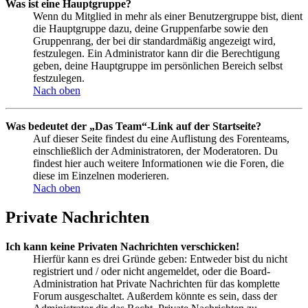
Was ist eine Hauptgruppe?
Wenn du Mitglied in mehr als einer Benutzergruppe bist, dient
die Hauptgruppe dazu, deine Gruppenfarbe sowie den
Gruppenrang, der bei dir standardmäßig angezeigt wird,
festzulegen. Ein Administrator kann dir die Berechtigung
geben, deine Hauptgruppe im persönlichen Bereich selbst
festzulegen.
Nach oben
Was bedeutet der „Das Team“-Link auf der Startseite?
Auf dieser Seite findest du eine Auflistung des Forenteams,
einschließlich der Administratoren, der Moderatoren. Du
findest hier auch weitere Informationen wie die Foren, die
diese im Einzelnen moderieren.
Nach oben
Private Nachrichten
Ich kann keine Privaten Nachrichten verschicken!
Hierfür kann es drei Gründe geben: Entweder bist du nicht
registriert und / oder nicht angemeldet, oder die Board-
Administration hat Private Nachrichten für das komplette
Forum ausgeschaltet. Außerdem könnte es sein, dass der