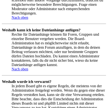
schreiben oder andere Vorgänge durchzuführen, brauchst du
möglicherweise besondere Berechtigungen. Frage einen
Moderator oder Administrator nach entsprechenden
Berechtigungen.
Nach oben
Weshalb kann ich keine Dateianhänge anfügen?
Rechte für Dateianhänge können für Foren, Gruppen und
einzelne Benutzer vergeben werden. Die Board-
Administration hat es möglicherweise nicht erlaubt,
Dateianhänge in dem Forum anzufügen, in dem du deinen
Beitrag verfassen möchtest, oder nur bestimmte Gruppen
dürfen Dateien hochladen. Du kannst einen Administrator
kontaktieren, falls du dir nicht sicher bist, wieso du keine
Dateianhänge anfügen kannst.
Nach oben
Weshalb wurde ich verwarnt?
In jedem Board gibt es eigene Regeln, die meistens von der
Administration festgelegt werden. Wenn du gegen eine dieser
Regeln verstoßen hast, kann sie dir eine Verwarnung erteilen.
Bitte beachte, dass dies die Entscheidung der Administration
dieses Boards ist und phpBB Limited nichts mit dieser
Verwarnung zu tun hat. Kontaktiere einen Administrator,