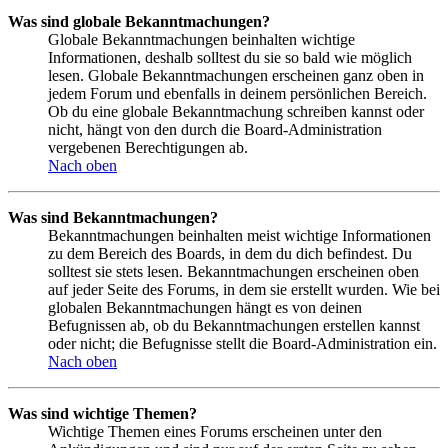
Was sind globale Bekanntmachungen?
Globale Bekanntmachungen beinhalten wichtige
Informationen, deshalb solltest du sie so bald wie möglich
lesen. Globale Bekanntmachungen erscheinen ganz oben in
jedem Forum und ebenfalls in deinem persönlichen Bereich.
Ob du eine globale Bekanntmachung schreiben kannst oder
nicht, hängt von den durch die Board-Administration
vergebenen Berechtigungen ab.
Nach oben
Was sind Bekanntmachungen?
Bekanntmachungen beinhalten meist wichtige Informationen
zu dem Bereich des Boards, in dem du dich befindest. Du
solltest sie stets lesen. Bekanntmachungen erscheinen oben
auf jeder Seite des Forums, in dem sie erstellt wurden. Wie bei
globalen Bekanntmachungen hängt es von deinen
Befugnissen ab, ob du Bekanntmachungen erstellen kannst
oder nicht; die Befugnisse stellt die Board-Administration ein.
Nach oben
Was sind wichtige Themen?
Wichtige Themen eines Forums erscheinen unter den