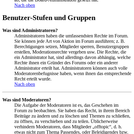
Nach oben
Benutzer-Stufen und Gruppen
Was sind Administratoren?
Administratoren haben die umfassendsten Rechte im Forum.
Sie können jede Art von Aktion im Forum ausführen; z. B.
Berechtigungen setzen, Mitglieder sperren, Benutzergruppen
erstellen, Moderationsrechte vergeben usw. Die Rechte, die
ein Administrator hat, sind allerdings davon abhängig, welche
Rechte ihnen ein Gründer des Forums oder ein anderer
Administrator erteilt hat. Administratoren können auch volle
Moderatorenbefugnisse haben, wenn ihnen das entsprechende
Recht erteilt wurde.
Nach oben
Was sind Moderatoren?
Die Aufgabe der Moderatoren ist es, das Geschehen im
Forum zu beobachten. Sie haben das Recht, in ihrem Bereich
Beiträge zu ändern und zu löschen und Themen zu schließen,
zu öffnen, zu verschieben und zu teilen. Üblicherweise
verhindern Moderatoren, dass Mitglieder „offtopic“, d. h.
etwas nicht zum Thema Passendes, oder Beleidigendes bzw.