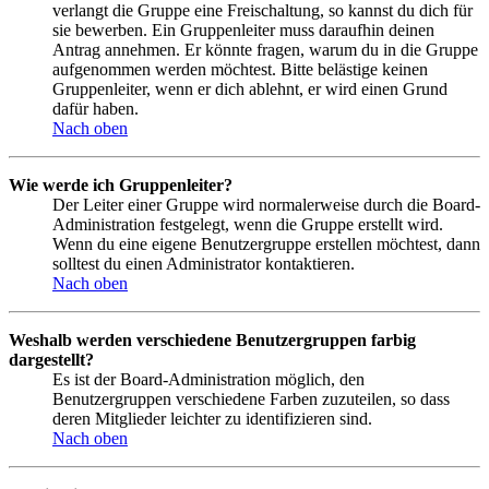
verlangt die Gruppe eine Freischaltung, so kannst du dich für
sie bewerben. Ein Gruppenleiter muss daraufhin deinen
Antrag annehmen. Er könnte fragen, warum du in die Gruppe
aufgenommen werden möchtest. Bitte belästige keinen
Gruppenleiter, wenn er dich ablehnt, er wird einen Grund
dafür haben.
Nach oben
Wie werde ich Gruppenleiter?
Der Leiter einer Gruppe wird normalerweise durch die Board-
Administration festgelegt, wenn die Gruppe erstellt wird.
Wenn du eine eigene Benutzergruppe erstellen möchtest, dann
solltest du einen Administrator kontaktieren.
Nach oben
Weshalb werden verschiedene Benutzergruppen farbig
dargestellt?
Es ist der Board-Administration möglich, den
Benutzergruppen verschiedene Farben zuzuteilen, so dass
deren Mitglieder leichter zu identifizieren sind.
Nach oben