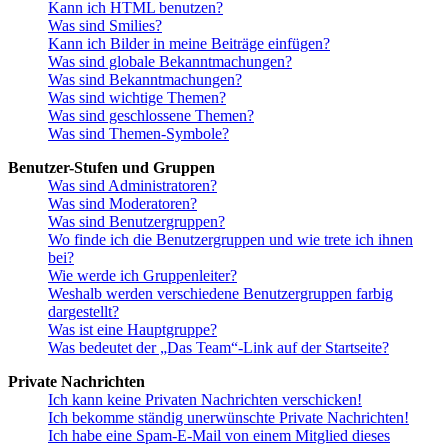
Kann ich HTML benutzen?
Was sind Smilies?
Kann ich Bilder in meine Beiträge einfügen?
Was sind globale Bekanntmachungen?
Was sind Bekanntmachungen?
Was sind wichtige Themen?
Was sind geschlossene Themen?
Was sind Themen-Symbole?
Benutzer-Stufen und Gruppen
Was sind Administratoren?
Was sind Moderatoren?
Was sind Benutzergruppen?
Wo finde ich die Benutzergruppen und wie trete ich ihnen
bei?
Wie werde ich Gruppenleiter?
Weshalb werden verschiedene Benutzergruppen farbig
dargestellt?
Was ist eine Hauptgruppe?
Was bedeutet der „Das Team“-Link auf der Startseite?
Private Nachrichten
Ich kann keine Privaten Nachrichten verschicken!
Ich bekomme ständig unerwünschte Private Nachrichten!
Ich habe eine Spam-E-Mail von einem Mitglied dieses