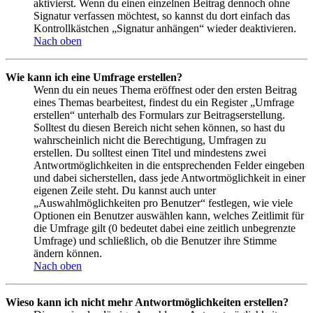
aktivierst. Wenn du einen einzelnen Beitrag dennoch ohne
Signatur verfassen möchtest, so kannst du dort einfach das
Kontrollkästchen „Signatur anhängen“ wieder deaktivieren.
Nach oben
Wie kann ich eine Umfrage erstellen?
Wenn du ein neues Thema eröffnest oder den ersten Beitrag
eines Themas bearbeitest, findest du ein Register „Umfrage
erstellen“ unterhalb des Formulars zur Beitragserstellung.
Solltest du diesen Bereich nicht sehen können, so hast du
wahrscheinlich nicht die Berechtigung, Umfragen zu
erstellen. Du solltest einen Titel und mindestens zwei
Antwortmöglichkeiten in die entsprechenden Felder eingeben
und dabei sicherstellen, dass jede Antwortmöglichkeit in einer
eigenen Zeile steht. Du kannst auch unter
„Auswahlmöglichkeiten pro Benutzer“ festlegen, wie viele
Optionen ein Benutzer auswählen kann, welches Zeitlimit für
die Umfrage gilt (0 bedeutet dabei eine zeitlich unbegrenzte
Umfrage) und schließlich, ob die Benutzer ihre Stimme
ändern können.
Nach oben
Wieso kann ich nicht mehr Antwortmöglichkeiten erstellen?