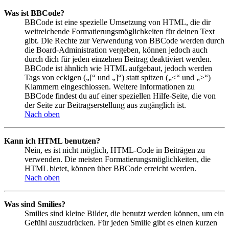
Was ist BBCode?
BBCode ist eine spezielle Umsetzung von HTML, die dir
weitreichende Formatierungsmöglichkeiten für deinen Text
gibt. Die Rechte zur Verwendung von BBCode werden durch
die Board-Administration vergeben, können jedoch auch
durch dich für jeden einzelnen Beitrag deaktiviert werden.
BBCode ist ähnlich wie HTML aufgebaut, jedoch werden
Tags von eckigen („[“ und „]“) statt spitzen („<“ und „>“)
Klammern eingeschlossen. Weitere Informationen zu
BBCode findest du auf einer speziellen Hilfe-Seite, die von
der Seite zur Beitragserstellung aus zugänglich ist.
Nach oben
Kann ich HTML benutzen?
Nein, es ist nicht möglich, HTML-Code in Beiträgen zu
verwenden. Die meisten Formatierungsmöglichkeiten, die
HTML bietet, können über BBCode erreicht werden.
Nach oben
Was sind Smilies?
Smilies sind kleine Bilder, die benutzt werden können, um ein
Gefühl auszudrücken. Für jeden Smilie gibt es einen kurzen