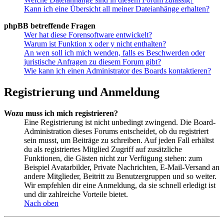
Kann ich eine Übersicht all meiner Dateianhänge erhalten?
phpBB betreffende Fragen
Wer hat diese Forensoftware entwickelt?
Warum ist Funktion x oder y nicht enthalten?
An wen soll ich mich wenden, falls es Beschwerden oder
juristische Anfragen zu diesem Forum gibt?
Wie kann ich einen Administrator des Boards kontaktieren?
Registrierung und Anmeldung
Wozu muss ich mich registrieren?
Eine Registrierung ist nicht unbedingt zwingend. Die Board-
Administration dieses Forums entscheidet, ob du registriert
sein musst, um Beiträge zu schreiben. Auf jeden Fall erhältst
du als registriertes Mitglied Zugriff auf zusätzliche
Funktionen, die Gästen nicht zur Verfügung stehen: zum
Beispiel Avatarbilder, Private Nachrichten, E-Mail-Versand an
andere Mitglieder, Beitritt zu Benutzergruppen und so weiter.
Wir empfehlen dir eine Anmeldung, da sie schnell erledigt ist
und dir zahlreiche Vorteile bietet.
Nach oben